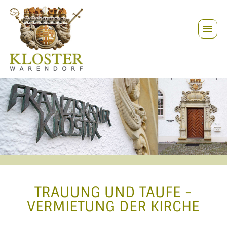
TRAUUNG UND TAUFE -
VERMIETUNG DER KIRCHE