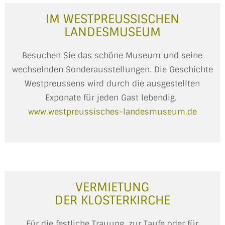
IM WESTPREUSSISCHEN
LANDESMUSEUM
Besuchen Sie das schöne Museum und seine
wechselnden Sonderausstellungen. Die Geschichte
Westpreussens wird durch die ausgestellten
Exponate für jeden Gast lebendig.
www.westpreussisches-landesmuseum.de
VERMIETUNG
DER KLOSTERKIRCHE
Für die festliche Trauung, zur Taufe oder für