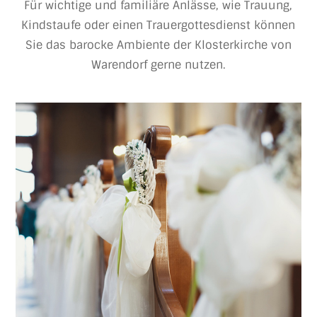
Für wichtige und familiäre Anlässe, wie Trauung,
Kindstaufe oder einen Trauergottesdienst können
Sie das barocke Ambiente der Klosterkirche von
Warendorf gerne nutzen.