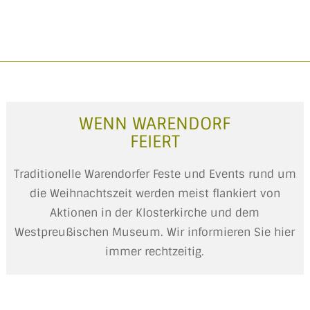
WENN WARENDORF
FEIERT
Traditionelle Warendorfer Feste und Events rund um
die Weihnachtszeit werden meist flankiert von
Aktionen in der Klosterkirche und dem
Westpreußischen Museum. Wir informieren Sie hier
immer rechtzeitig.