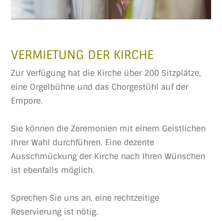
VERMIETUNG DER KIRCHE
Zur Verfügung hat die Kirche über 200 Sitzplätze,
eine Orgelbühne und das Chorgestühl auf der
Empore.
Sie können die Zeremonien mit einem Geistlichen
Ihrer Wahl durchführen. Eine dezente
Ausschmückung der Kirche nach Ihren Wünschen
ist ebenfalls möglich.
Sprechen Sie uns an, eine rechtzeitige
Reservierung ist nötig.